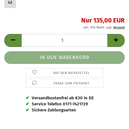
42
Nur 135,00 EUR
inkl. 19% MwSt. zzgl.
Versand
AUF DEN MERKZETTEL
FRAGE ZUM PRODUKT
✔
Versandkostenfrei ab €30 in DE
✔
Service Telefon 0171-7421729
✔
Sichere Zahlungsarten