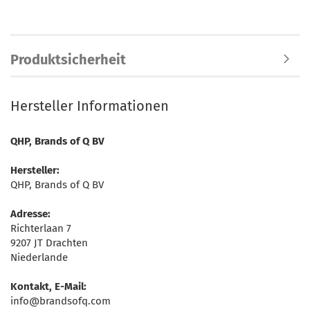
Produktsicherheit
Hersteller Informationen
QHP, Brands of Q BV
Hersteller:
QHP, Brands of Q BV
Adresse:
Richterlaan 7
9207 JT Drachten
Niederlande
Kontakt, E-Mail:
info@brandsofq.com