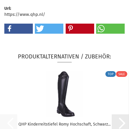
Url:
https://www.qhp.nl/
PRODUKTALTERNATIVEN / ZUBEHÖR:
TOP
QHP Kinderreitstiefel Romy Hochschaft, Schwarz...