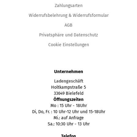
Zahlungsarten
Widerrufsbelehrung & Widerrufsformular
AGB
Privatsphäre und Datenschutz
Cookie Einstellungen
Unternehmen
Ladengeschäft
Holtkampstraße 5
33649 Bielefeld
Öffnungszeiten
Mo : 15 Uhr - 18Uhr
Di, Do, Fr. : 10 Uhr-12 Uhr und 15-18Uhr
Mi.: auf Anfrage
Sa.: 10:30 Uhr - 13 Uhr
Telefon