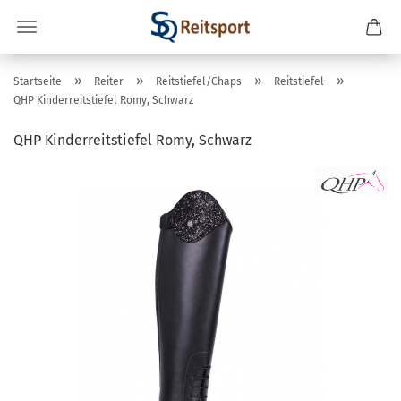
»
»
»
»
Startseite
Reiter
Reitstiefel/Chaps
Reitstiefel
QHP Kinderreitstiefel Romy, Schwarz
QHP Kinderreitstiefel Romy, Schwarz