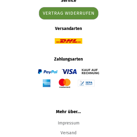
Service
VERTRAG WIDERRUFEN
Versandarten
Zahlungsarten
Mehr über...
Impressum
Versand