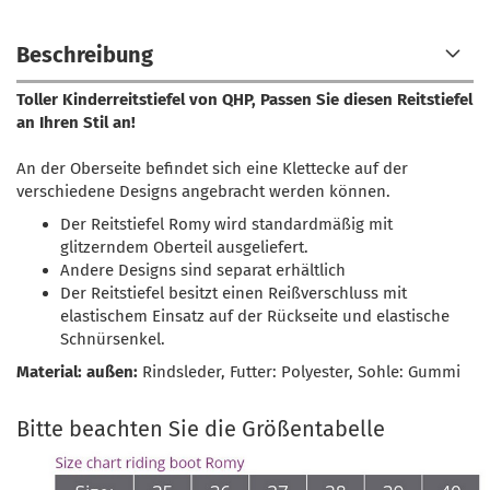
Beschreibung
Toller Kinderreitstiefel von QHP, Passen Sie diesen Reitstiefel
an Ihren Stil an!
An der Oberseite befindet sich eine Klettecke auf der
verschiedene Designs angebracht werden können.
Der Reitstiefel Romy wird standardmäßig mit
glitzerndem Oberteil ausgeliefert.
Andere Designs sind separat erhältlich
Der Reitstiefel besitzt einen Reißverschluss mit
elastischem Einsatz auf der Rückseite und elastische
Schnürsenkel.
Material: außen:
Rindsleder, Futter: Polyester, Sohle: Gummi
Bitte beachten Sie die Größentabelle