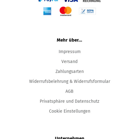
Mehr über...
Impressum
Versand
Zahlungsarten
Widerrufsbelehrung & Widerrufsformular
AGB
Privatsphäre und Datenschutz
Cookie Einstellungen
Unternehmen