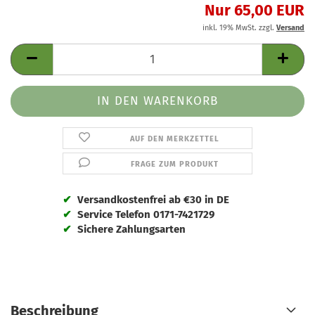
Nur 65,00 EUR
inkl. 19% MwSt. zzgl.
Versand
AUF DEN MERKZETTEL
FRAGE ZUM PRODUKT
✔
Versandkostenfrei ab €30 in DE
✔
Service Telefon 0171-7421729
✔
Sichere Zahlungsarten
Beschreibung