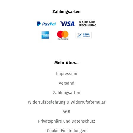
Zahlungsarten
Mehr über...
Impressum
Versand
Zahlungsarten
Widerrufsbelehrung & Widerrufsformular
AGB
Privatsphäre und Datenschutz
Cookie Einstellungen