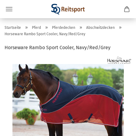
»
»
»
»
Startseite
Pferd
Pferdedecken
Abschwitzdecken
Horseware Rambo Sport Cooler, Navy/Red/Grey
Horseware Rambo Sport Cooler, Navy/Red/Grey