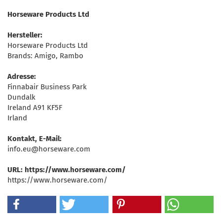
Horseware Products Ltd
Hersteller:
Horseware Products Ltd
Brands: Amigo, Rambo
Adresse:
Finnabair Business Park
Dundalk
Ireland A91 KF5F
Irland
Kontakt, E-Mail:
info.eu@horseware.com
URL: https://www.horseware.com/
https://www.horseware.com/