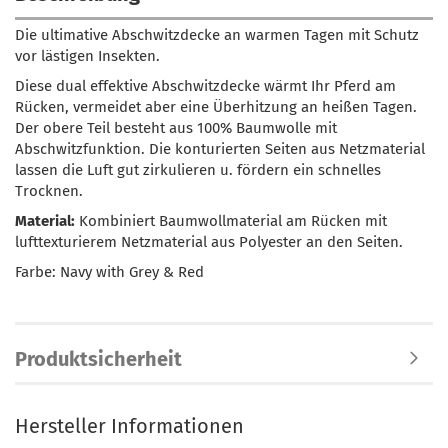
Die ultimative Abschwitzdecke an warmen Tagen mit Schutz
vor lästigen Insekten.
Diese dual effektive Abschwitzdecke wärmt Ihr Pferd am
Rücken, vermeidet aber eine Überhitzung an heißen Tagen.
Der obere Teil besteht aus 100% Baumwolle mit
Abschwitzfunktion. Die konturierten Seiten aus Netzmaterial
lassen die Luft gut zirkulieren u. fördern ein schnelles
Trocknen.
Material:
Kombiniert Baumwollmaterial am Rücken mit
lufttexturierem Netzmaterial aus Polyester an den Seiten.
Farbe: Navy with Grey & Red
Produktsicherheit
Hersteller Informationen