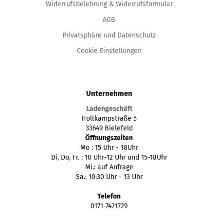
Widerrufsbelehrung & Widerrufsformular
AGB
Privatsphäre und Datenschutz
Cookie Einstellungen
Unternehmen
Ladengeschäft
Holtkampstraße 5
33649 Bielefeld
Öffnungszeiten
Mo : 15 Uhr - 18Uhr
Di, Do, Fr. : 10 Uhr-12 Uhr und 15-18Uhr
Mi.: auf Anfrage
Sa.: 10:30 Uhr - 13 Uhr
Telefon
0171-7421729