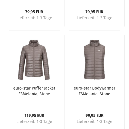
79,95 EUR
79,95 EUR
Lieferzeit:
1-3 Tage
Lieferzeit:
1-3 Tage
euro-star Puffer Jacket
euro-star Bodywarmer
ESMelania, Stone
ESMelania, Stone
119,95 EUR
99,95 EUR
Lieferzeit:
1-3 Tage
Lieferzeit:
1-3 Tage