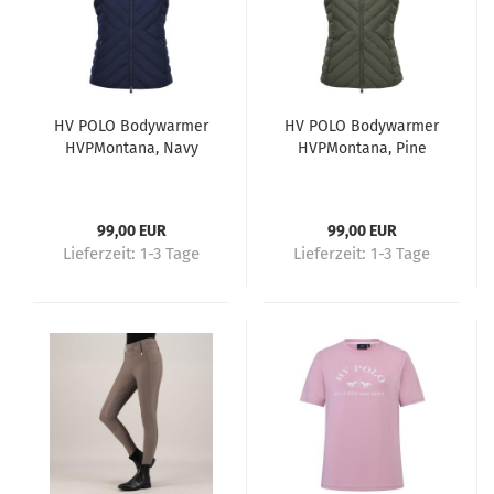
HV POLO Bodywarmer
HV POLO Bodywarmer
HVPMontana, Navy
HVPMontana, Pine
99,00 EUR
99,00 EUR
Lieferzeit:
1-3 Tage
Lieferzeit:
1-3 Tage