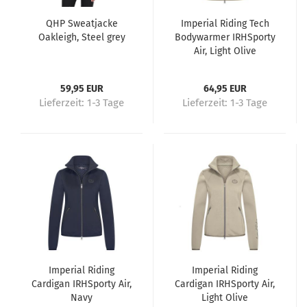
QHP Sweatjacke
Imperial Riding Tech
Oakleigh, Steel grey
Bodywarmer IRHSporty
Air, Light Olive
59,95 EUR
64,95 EUR
Lieferzeit:
1-3 Tage
Lieferzeit:
1-3 Tage
Imperial Riding
Imperial Riding
Cardigan IRHSporty Air,
Cardigan IRHSporty Air,
Navy
Light Olive