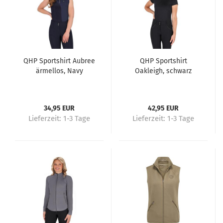
QHP Sportshirt Aubree
QHP Sportshirt
ärmellos, Navy
Oakleigh, schwarz
34,95 EUR
42,95 EUR
Lieferzeit:
1-3 Tage
Lieferzeit:
1-3 Tage