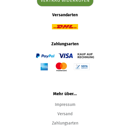
VERTRAG WIDERRUFEN
Versandarten
Zahlungsarten
Mehr über...
Impressum
Versand
Zahlungsarten