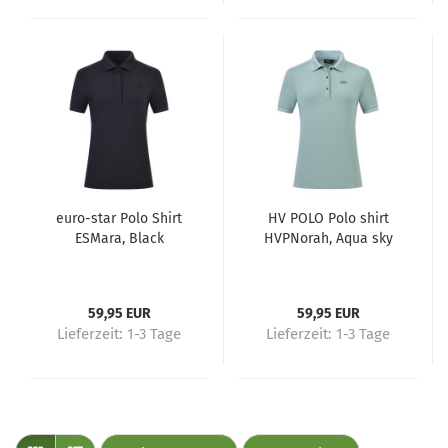
euro-star Polo Shirt
HV POLO Polo shirt
ESMara, Black
HVPNorah, Aqua sky
59,95 EUR
59,95 EUR
Lieferzeit:
1-3 Tage
Lieferzeit:
1-3 Tage