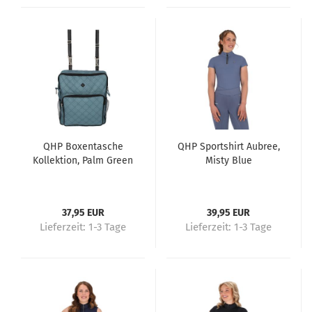
QHP Boxentasche
QHP Sportshirt Aubree,
Kollektion, Palm Green
Misty Blue
37,95 EUR
39,95 EUR
Lieferzeit:
1-3 Tage
Lieferzeit:
1-3 Tage