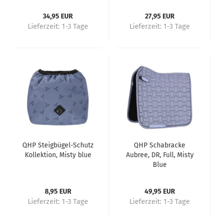
34,95 EUR
27,95 EUR
Lieferzeit:
1-3 Tage
Lieferzeit:
1-3 Tage
QHP Steigbügel-Schutz
QHP Schabracke
Kollektion, Misty blue
Aubree, DR, Full, Misty
Blue
8,95 EUR
49,95 EUR
Lieferzeit:
1-3 Tage
Lieferzeit:
1-3 Tage